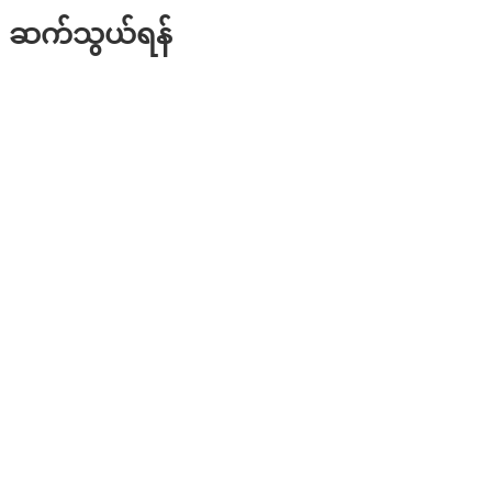
ဆက်သွယ်ရန်